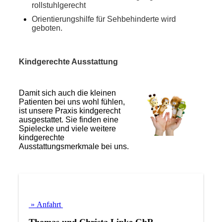
rollstuhlgerecht
Orientierungshilfe für Sehbehinderte wird
geboten.
Kindgerechte Ausstattung
Damit sich auch die kleinen
Patienten bei uns wohl fühlen,
ist unsere Praxis kindgerecht
ausgestattet. Sie finden eine
Spielecke und viele weitere
kindgerechte
Ausstattungsmerkmale bei uns.
» Anfahrt
Thomas und Christa Lipke GbR