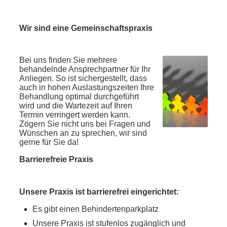
Wir sind eine Gemeinschaftspraxis
Bei uns finden Sie mehrere
behandelnde Ansprechpartner für Ihr
Anliegen. So ist sichergestellt, dass
auch in hohen Auslastungszeiten Ihre
Behandlung optimal durchgeführt
wird und die Wartezeit auf Ihren
Termin verringert werden kann.
Zögern Sie nicht uns bei Fragen und
Wünschen an zu sprechen, wir sind
gerne für Sie da!
Barrierefreie Praxis
Unsere Praxis ist barrierefrei eingerichtet:
Es gibt einen Behindertenparkplatz
Unsere Praxis ist stufenlos zugänglich und