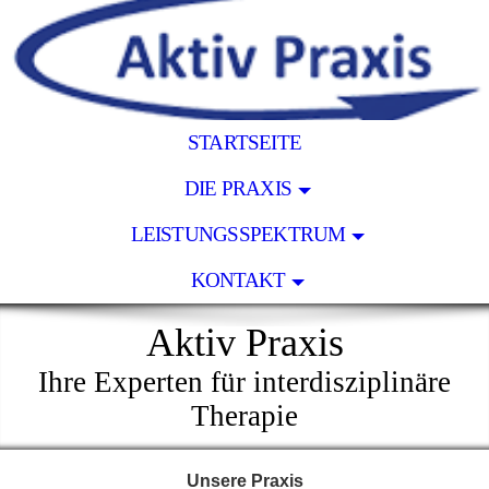
STARTSEITE
DIE PRAXIS
LEISTUNGSSPEKTRUM
KONTAKT
Aktiv Praxis
Ihre Experten für interdisziplinäre
Therapie
Unsere Praxis