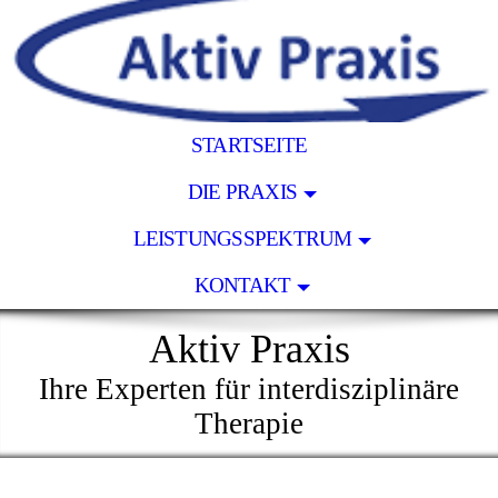
STARTSEITE
DIE PRAXIS
LEISTUNGSSPEKTRUM
KONTAKT
Aktiv Praxis
Ihre Experten für interdisziplinäre
Therapie