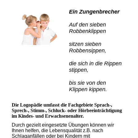
Ein Zungenbrecher
Auf den sieben
Robbenklippen
sitzen sieben
Robbensippen,
die sich in die Rippen
stippen,
bis sie von den
Klippen kippen.
Die Logopädie umfasst die Fachgebiete Sprach-,
Sprech-, Stimm-, Schluck- oder Hörbeeinträchtigung
im Kindes- und Erwachsenenalter.
Durch gezielt eingesetzte Übungen können wir
Ihnen helfen, die Lebensqualität z.B. nach
Schlaganfällen oder bei Kindern mit