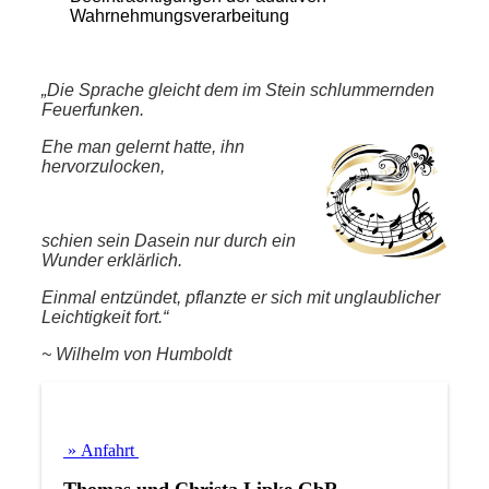
Wahrnehmungsverarbeitung
„Die Sprache gleicht dem im Stein schlummernden
Feuerfunken.
Ehe man gelernt hatte, ihn
hervorzulocken,
schien sein Dasein nur durch ein
Wunder erklärlich.
Einmal entzündet, pflanzte er sich mit unglaublicher
Leichtigkeit fort.“
~ Wilhelm von Humboldt
» Anfahrt